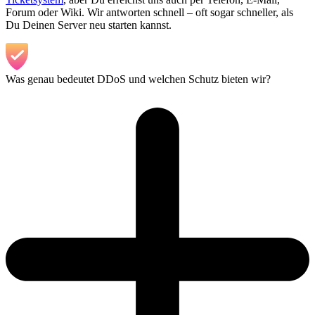
Forum oder Wiki. Wir antworten schnell – oft sogar schneller, als
Du Deinen Server neu starten kannst.
Was genau bedeutet DDoS und welchen Schutz bieten wir?