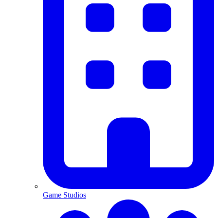
Game Studios