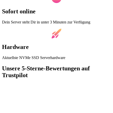
Sofort online
Dein Server steht Dir in unter 3 Minuten zur Verfügung
Hardware
Aktuellste NVMe SSD Serverhardware
Unsere 5-Sterne-Bewertungen auf
Trustpilot