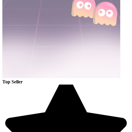
Top Seller