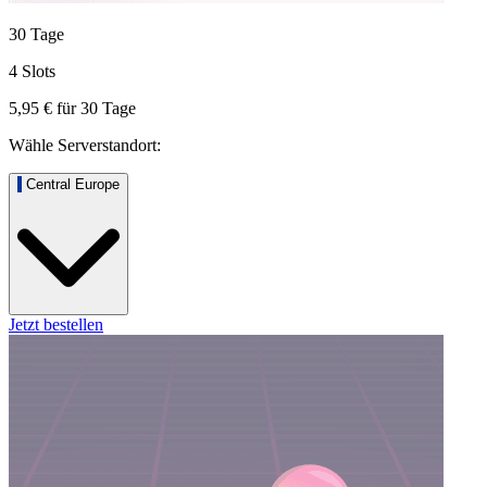
30 Tage
4 Slots
5,95 €
für
30
Tage
Wähle Serverstandort:
Central Europe
Jetzt bestellen