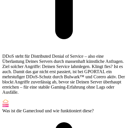
DDoS steht für Distributed Denial of Service – also eine
Überlastung Deines Servers durch massenhaft künstliche Anfragen.
Ziel solcher Angriffe: Deinen Service lahmlegen. Klingt fies? Ist es
auch. Damit das gar nicht erst passiert, ist bei GPORTAL ein
mehrstufiger DDoS-Schutz durch Bulwark™ und Corero aktiv. Der
blockt Angriffe zuverlässig ab, bevor sie Deinen Server überhaupt
erreichen – für eine stabile Gaming-Erfahrung ohne Lags oder
Ausfälle.
Was ist die Gamecloud und wie funktioniert diese?