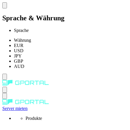
Sprache & Währung
Sprache
Währung
EUR
USD
JPY
GBP
AUD
Server mieten
Produkte