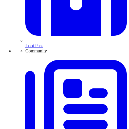
Loot Pass
Community