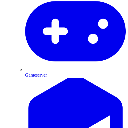
Gameserver