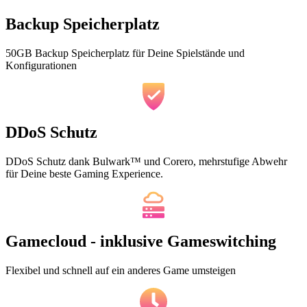
Backup Speicherplatz
50GB Backup Speicherplatz für Deine Spielstände und
Konfigurationen
DDoS Schutz
DDoS Schutz dank Bulwark™ und Corero, mehrstufige Abwehr
für Deine beste Gaming Experience.
Gamecloud - inklusive Gameswitching
Flexibel und schnell auf ein anderes Game umsteigen