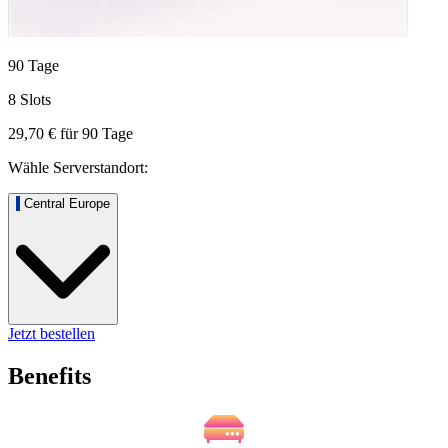
90 Tage
8 Slots
29,70 €
für
90
Tage
Wähle Serverstandort:
Central Europe
Jetzt bestellen
Benefits