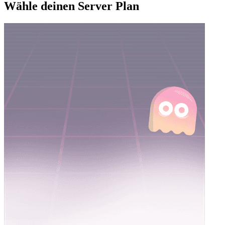
Wähle deinen Server Plan