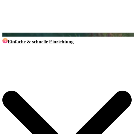
Einfache & schnelle Einrichtung