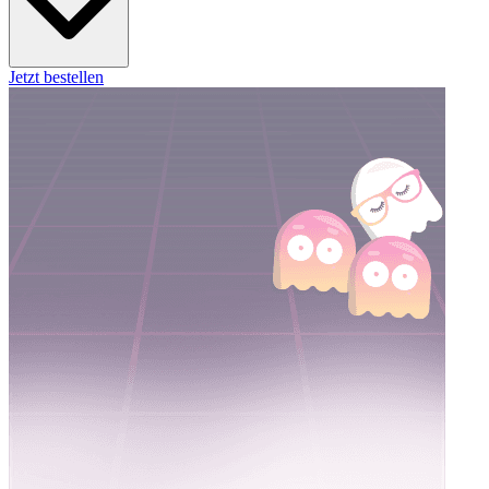
Jetzt bestellen