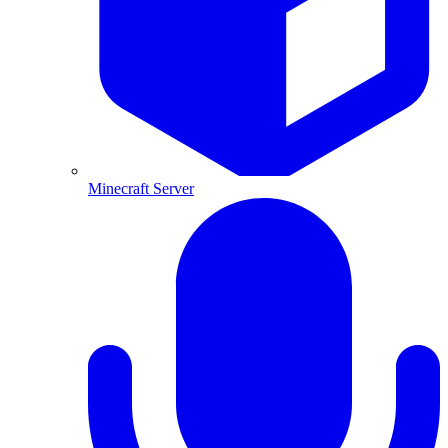
Minecraft Server