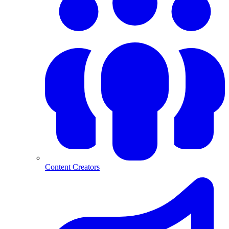
Content Creators