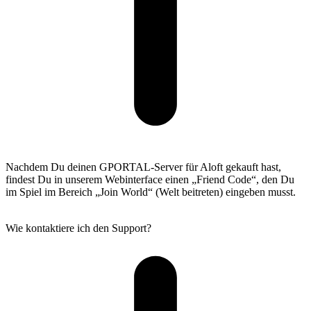
Nachdem Du deinen GPORTAL-Server für Aloft gekauft hast,
findest Du in unserem Webinterface einen „Friend Code“, den Du
im Spiel im Bereich „Join World“ (Welt beitreten) eingeben musst.
Wie kontaktiere ich den Support?