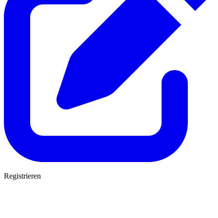
Registrieren