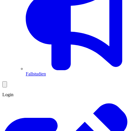
Fallstudien
Login