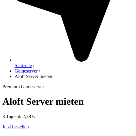
Startseite
/
Gameserver
/
Aloft Server mieten
Premium Gameserver
Aloft Server mieten
3 Tage ab 2,38 €
Jetzt bestellen