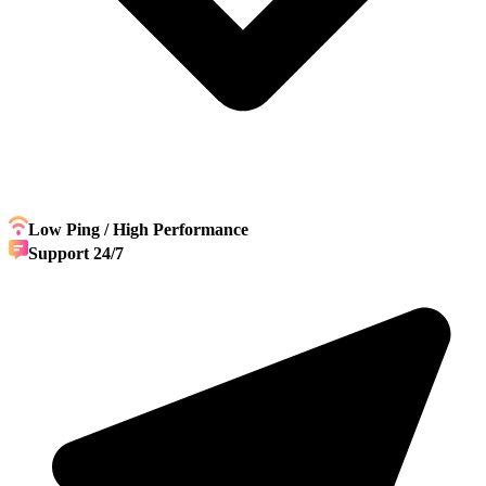
Low Ping / High Performance
Support 24/7