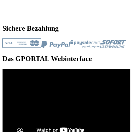
Sichere Bezahlung
Das GPORTAL Webinterface