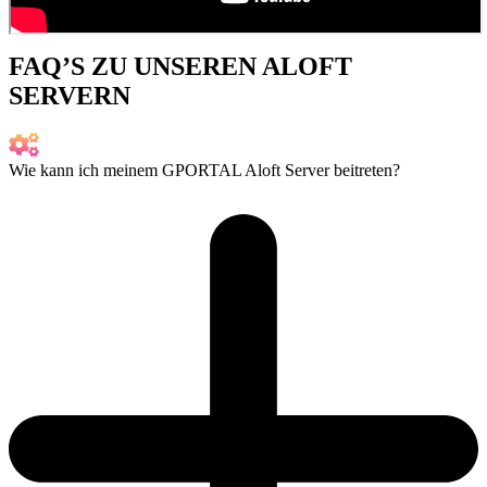
FAQ’S ZU UNSEREN ALOFT
SERVERN
Wie kann ich meinem GPORTAL Aloft Server beitreten?