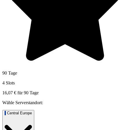
90 Tage
4 Slots
16,07 €
für
90
Tage
Wähle Serverstandort:
Central Europe