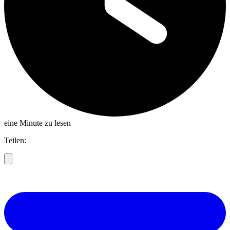
eine Minute zu lesen
Teilen: