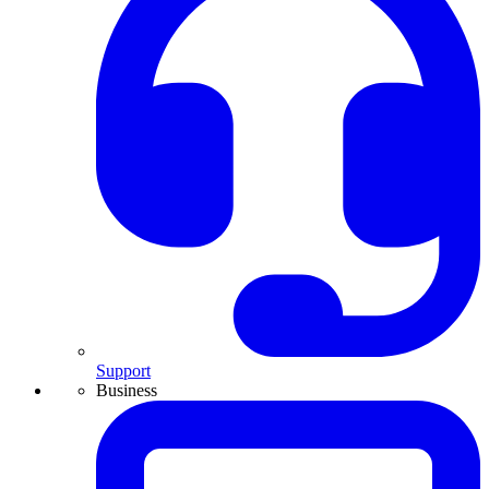
Support
Business