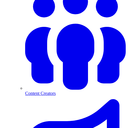
Content Creators