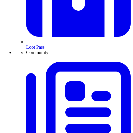
Loot Pass
Community