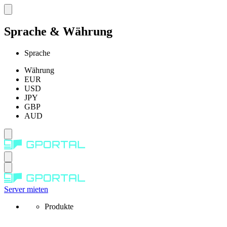
Sprache & Währung
Sprache
Währung
EUR
USD
JPY
GBP
AUD
Server mieten
Produkte