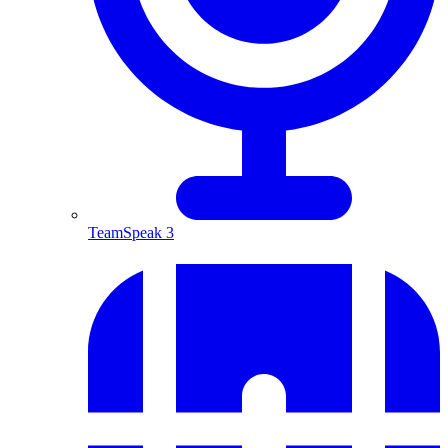
TeamSpeak 3