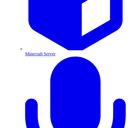
Minecraft Server