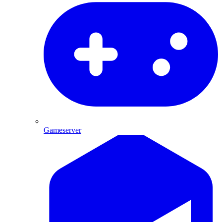
Gameserver