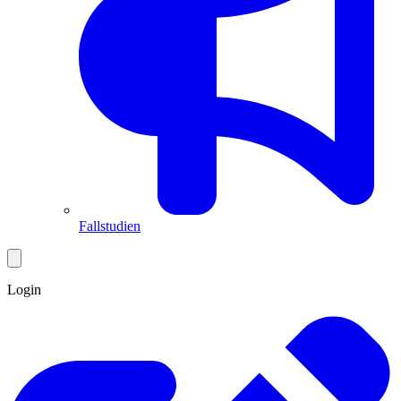
Fallstudien
Login