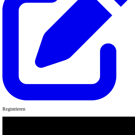
Registrieren