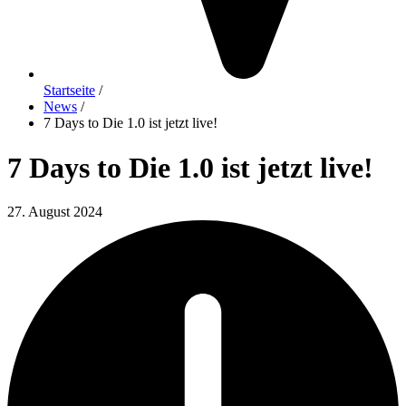
Startseite
/
News
/
7 Days to Die 1.0 ist jetzt live!
7 Days to Die 1.0 ist jetzt live!
27. August 2024