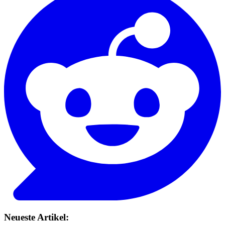
Neueste Artikel: