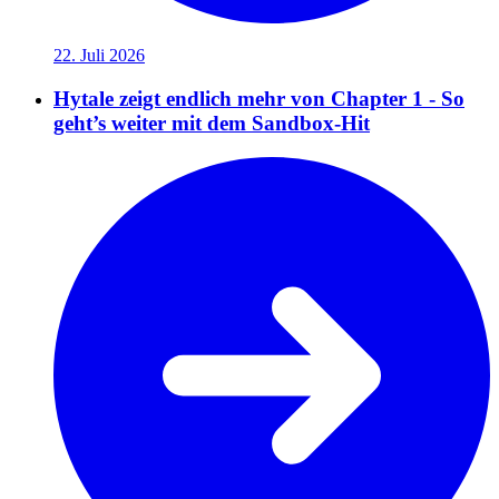
22. Juli 2026
Hytale zeigt endlich mehr von Chapter 1 - So
geht’s weiter mit dem Sandbox-Hit