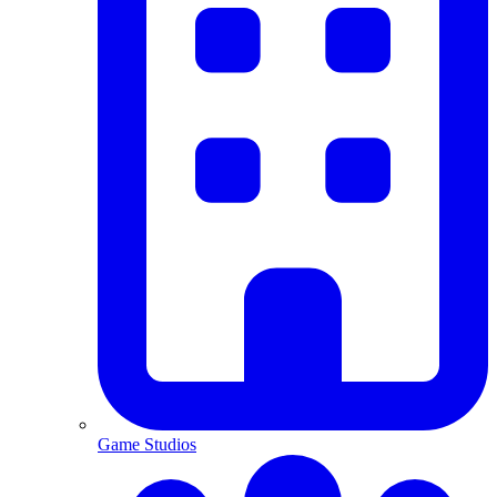
Game Studios