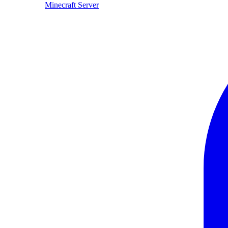
Minecraft Server