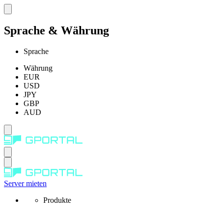
Sprache & Währung
Sprache
Währung
EUR
USD
JPY
GBP
AUD
Server mieten
Produkte