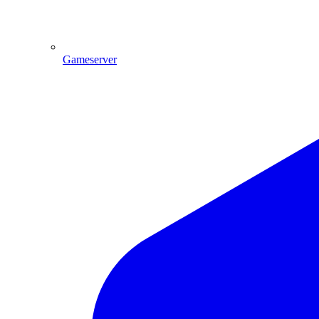
Gameserver