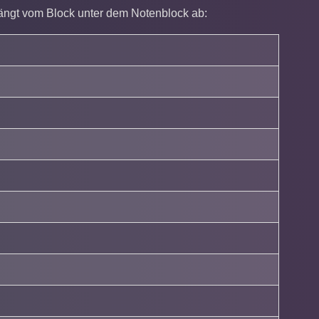
ängt vom Block unter dem Notenblock ab: