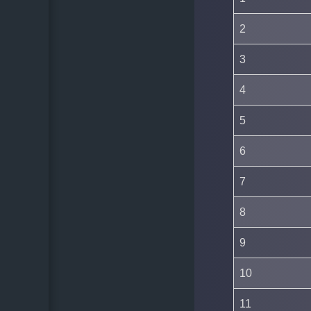
2
3
4
5
6
7
8
9
10
11