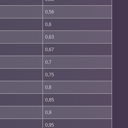
0,56
0,6
0,63
0,67
0,7
0,75
0,8
0,85
0,9
0,95