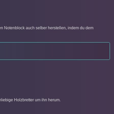
nen Notenblock auch selber herstellen, indem du dem
eliebige Holzbretter um ihn herum.