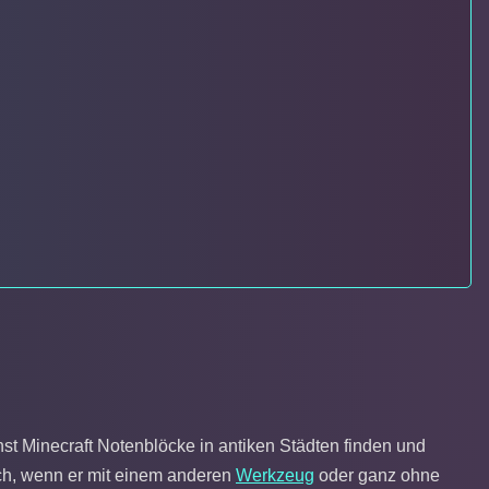
nst Minecraft Notenblöcke in antiken Städten finden und
uch, wenn er mit einem anderen
Werkzeug
oder ganz ohne