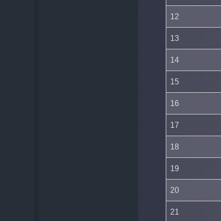
12
13
14
15
16
17
18
19
20
21