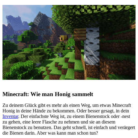
Minecraft: Wie man Honig sammelt
Zu deinem Glück gibt es mehr als einen Weg, um etwas Minecraft
Honig in deine Hände zu bekommen. Oder besser gesagt, in dein
Inventar
. Der einfachste Weg ist, zu einem Bienenstock oder -nest
zu gehen, eine leere Flasche zu nehmen und sie an diesem
Bienenstock zu benutzen. Das geht schnell, ist einfach und verärgert
die Bienen darin. Aber was kann man schon tun?