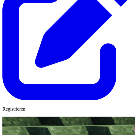
Registrieren