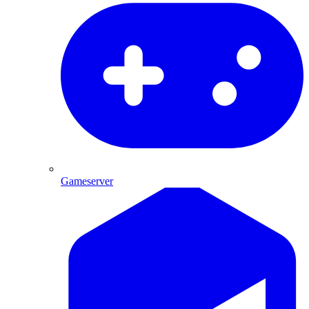
Gameserver