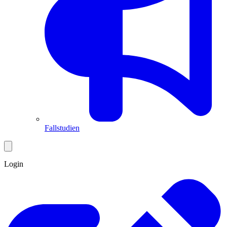
Fallstudien
Login