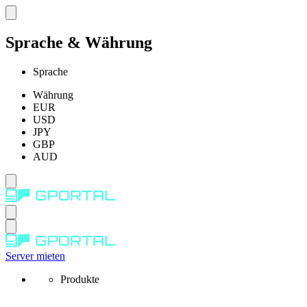
Sprache & Währung
Sprache
Währung
EUR
USD
JPY
GBP
AUD
Server mieten
Produkte