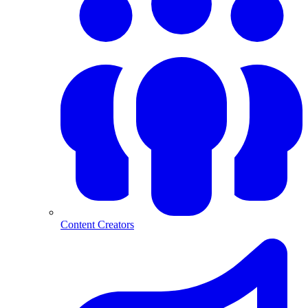
Content Creators