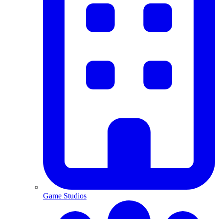
Game Studios