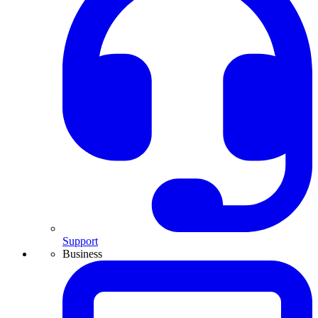
Support
Business