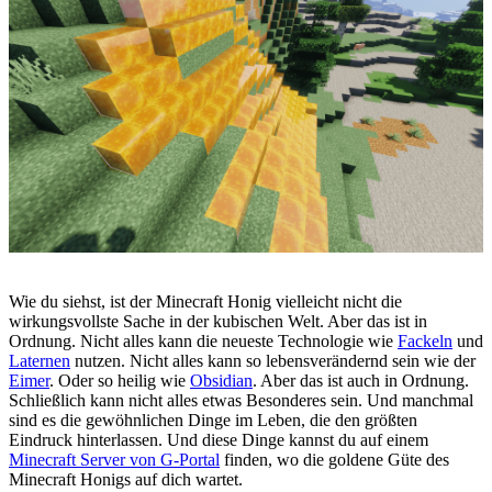
Wie du siehst, ist der Minecraft Honig vielleicht nicht die
wirkungsvollste Sache in der kubischen Welt. Aber das ist in
Ordnung. Nicht alles kann die neueste Technologie wie
Fackeln
und
Laternen
nutzen. Nicht alles kann so lebensverändernd sein wie der
Eimer
. Oder so heilig wie
Obsidian
. Aber das ist auch in Ordnung.
Schließlich kann nicht alles etwas Besonderes sein. Und manchmal
sind es die gewöhnlichen Dinge im Leben, die den größten
Eindruck hinterlassen. Und diese Dinge kannst du auf einem
Minecraft Server von G-Portal
finden, wo die goldene Güte des
Minecraft Honigs auf dich wartet.