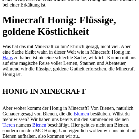
bei einer Erkältung ist.
Minecraft Honig: Flüssige,
goldene Köstlichkeit
Was hat das mit Minecraft zu tun? Ehrlich gesagt, nicht viel. Aber
eine Sache bleibt wahr, in dieser Welt wie in Minecraft: Honig im
Haus
zu haben ist nie eine schlechte Sache, wirklich. Komm mit uns
auf eine magische Reise voller Lernen, Staunen und Abenteuer,
während wir die flüssige, goldene Gutheit erforschen, die Minecraft
Honig ist.
HONIG IN MINECRAFT
Aber woher kommt der Honig in Minecraft? Von Bienen, natürlich.
Genauer gesagt von Bienen, die die
Blumen
bestäuben. Willst du
mehr wissen? Wir haben uns bereits mit den summenden kleinen
Tieren
namens
Bienen
beschäftigt. Hier geht es nicht um Bienen,
sondern um den MC Honig. Und eigentlich wollen wir uns nicht mit
Bienen aufhalten, also kommen wir zu...