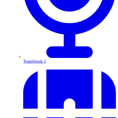
TeamSpeak 3