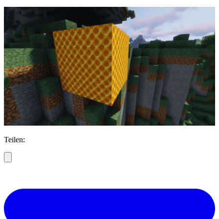
Teilen: