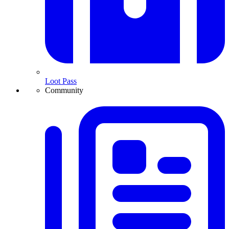
Loot Pass
Community