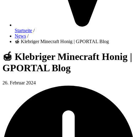
Startseite
/
News
/
🍯 Klebriger Minecraft Honig | GPORTAL Blog
🍯 Klebriger Minecraft Honig |
GPORTAL Blog
26. Februar 2024