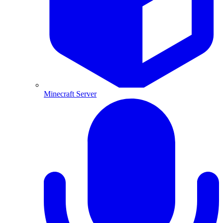
Minecraft Server