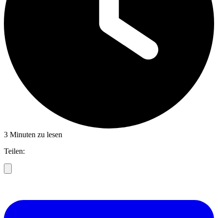
3 Minuten zu lesen
Teilen: