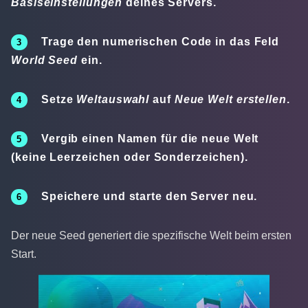
Basiseinstellungen
deines Servers.
Trage den numerischen Code in das Feld
World Seed
ein.
Setze
Weltauswahl
auf
Neue Welt erstellen
.
Vergib einen Namen für die neue Welt
(keine Leerzeichen oder Sonderzeichen).
Speichere und starte den Server neu.
Der neue Seed generiert die spezifische Welt beim ersten
Start.