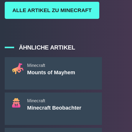
ALLE ARTIKEL ZU MINECRAFT
ÄHNLICHE ARTIKEL
Minecraft
Mounts of Mayhem
Minecraft
Minecraft Beobachter