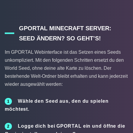
GPORTAL MINECRAFT SERVER:
SEED ÄNDERN? SO GEHT’S!
Im GPORTAL Webinterface ist das Setzen eines Seeds
unkompliziert. Mit den folgenden Schritten ersetzt du den
World Seed, ohne deine alte Karte zu löschen. Der
bestehende Welt-Ordner bleibt erhalten und kann jederzeit
wieder ausgewählt werden:
Wähle den Seed aus, den du spielen
möchtest.
Logge dich bei GPORTAL ein und öffne die