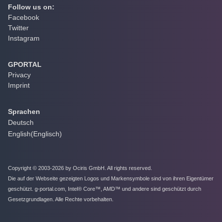
Follow us on:
Facebook
Twitter
Instagram
GPORTAL
Privacy
Imprint
Sprachen
Deutsch
English
(
Englisch
)
Copyright © 2003-2026 by Ociris GmbH. All rights reserved.
Die auf der Webseite gezeigten Logos und Markensymbole sind von ihren Eigentümer
geschützt. g-portal.com, Intel® Core™, AMD™ und andere sind geschützt durch
Gesetzgrundlagen. Alle Rechte vorbehalten.