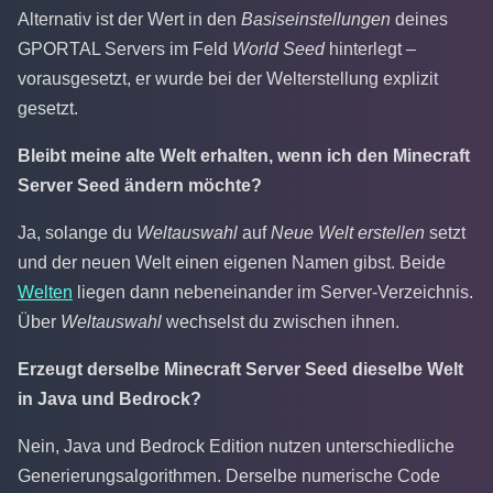
Alternativ ist der Wert in den
Basiseinstellungen
deines
GPORTAL Servers im Feld
World Seed
hinterlegt –
vorausgesetzt, er wurde bei der Welterstellung explizit
gesetzt.
Bleibt meine alte Welt erhalten, wenn ich den Minecraft
Server Seed ändern möchte?
Ja, solange du
Weltauswahl
auf
Neue Welt erstellen
setzt
und der neuen Welt einen eigenen Namen gibst. Beide
Welten
liegen dann nebeneinander im Server-Verzeichnis.
Über
Weltauswahl
wechselst du zwischen ihnen.
Erzeugt derselbe Minecraft Server Seed dieselbe Welt
in Java und Bedrock?
Nein, Java und Bedrock Edition nutzen unterschiedliche
Generierungsalgorithmen. Derselbe numerische Code