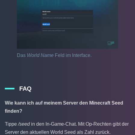
Das
World
Name
Feld im Interface.
FAQ
Wie kann ich auf meinem Server den Minecraft Seed
finden?
Tippe
/seed
in den In-Game-Chat. Mit Op-Rechten gibt der
Server den aktuellen World Seed als Zahl zurück.