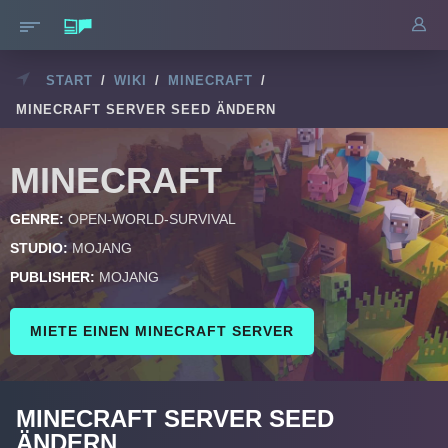
START
/
WIKI
/
MINECRAFT
/
MINECRAFT SERVER SEED ÄNDERN
MINECRAFT
GENRE:
OPEN-WORLD-SURVIVAL
STUDIO:
MOJANG
PUBLISHER:
MOJANG
MIETE EINEN MINECRAFT SERVER
MINECRAFT SERVER SEED
ÄNDERN