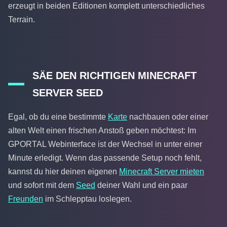
erzeugt in beiden Editionen komplett unterschiedliches
Terrain.
SÄE DEN RICHTIGEN MINECRAFT
SERVER SEED
Egal, ob du eine bestimmte
Karte
nachbauen oder einer
alten Welt einen frischen Anstoß geben möchtest: Im
GPORTAL Webinterface ist der Wechsel in unter einer
Minute erledigt. Wenn das passende Setup noch fehlt,
kannst du hier deinen eigenen
Minecraft Server mieten
und sofort mit dem
Seed
deiner Wahl und ein paar
Freunden
im Schlepptau loslegen.