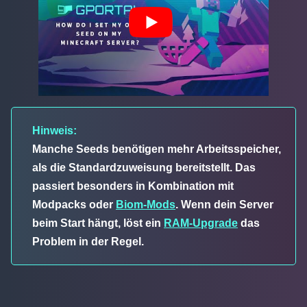
Hinweis:
Manche Seeds benötigen mehr Arbeitsspeicher,
als die Standardzuweisung bereitstellt. Das
passiert besonders in Kombination mit
Modpacks oder
Biom-Mods
. Wenn dein Server
beim Start hängt, löst ein
RAM-Upgrade
das
Problem in der Regel.