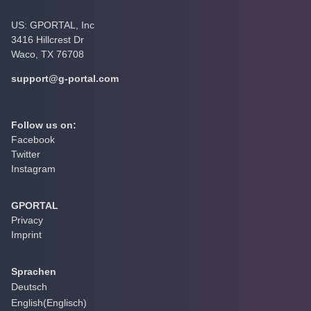
US: GPORTAL, Inc
3416 Hillcrest Dr
Waco, TX 76708
support@g-portal.com
Follow us on:
Facebook
Twitter
Instagram
GPORTAL
Privacy
Imprint
Sprachen
Deutsch
English
(
Englisch
)