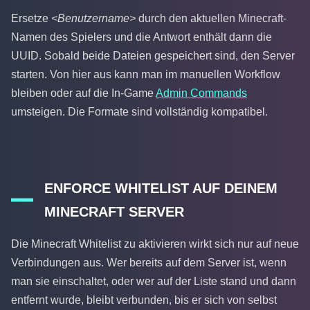
Ersetze
<Benutzername>
durch den aktuellen Minecraft-
Namen des Spielers und die Antwort enthält dann die
UUID. Sobald beide Dateien gespeichert sind, den Server
starten. Von hier aus kann man im manuellen Workflow
bleiben oder auf die In-Game
Admin Commands
umsteigen. Die Formate sind vollständig kompatibel.
ENFORCE WHITELIST AUF DEINEM
MINECRAFT SERVER
Die Minecraft Whitelist zu aktivieren wirkt sich nur auf neue
Verbindungen aus. Wer bereits auf dem Server ist, wenn
man sie einschaltet, oder wer auf der Liste stand und dann
entfernt wurde, bleibt verbunden, bis er sich von selbst