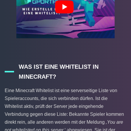
WAS IST EINE WHITELIST IN
MINECRAFT?
Eine Minecraft Whitelist ist eine serverseitige Liste von
Spieleraccounts, die sich verbinden dürfen. Ist die
Whitelist aktiv, prüft der Server jede eingehende
Verbindung gegen diese Liste: Bekannte Spieler kommen
direkt rein, alle anderen werden mit der Meldung
‚You are
not whitelisted on this server.‘
abgewiesen. Sie ist der