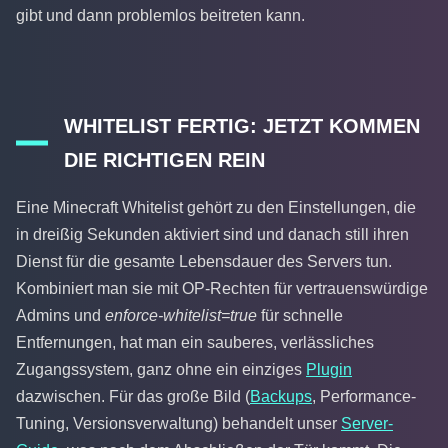
gibt und dann problemlos beitreten kann.
WHITELIST FERTIG: JETZT KOMMEN
DIE RICHTIGEN REIN
Eine Minecraft Whitelist gehört zu den Einstellungen, die
in dreißig Sekunden aktiviert sind und danach still ihren
Dienst für die gesamte Lebensdauer des Servers tun.
Kombiniert man sie mit OP-Rechten für vertrauenswürdige
Admins und
enforce-whitelist=true
für schnelle
Entfernungen, hat man ein sauberes, verlässliches
Zugangssystem, ganz ohne ein einziges
Plugin
dazwischen. Für das große Bild (
Backups
, Performance-
Tuning, Versionsverwaltung) behandelt unser
Server-