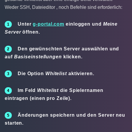
Weder SSH, Dateieditor , noch Befehle sind erforderlich:
Unter
g-portal.com
einloggen und
Meine
Server
öffnen.
Den gewünschten Server auswählen und
auf
Basiseinstellungen
klicken.
Die Option
Whitelist
aktivieren.
Im Feld
Whitelist
die Spielernamen
eintragen (einen pro Zeile).
Änderungen speichern und den Server neu
starten.