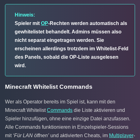
Hinweis:
Spieler mit
OP
-Rechten werden automatisch als
gewhitelistet behandelt. Admins müssen also
nicht separat eingetragen werden. Sie
erscheinen allerdings trotzdem im Whitelist-Feld
des Panels, sobald die OP-Liste ausgelesen
wird.
Minecraft Whitelist Commands
Wer als Operator bereits im Spiel ist, kann mit den
Minecraft Whitelist
Commands
die Liste aktivieren und
Spieler hinzufügen, ohne eine einzige Datei anzufassen.
Alle Commands funktionieren in Einzelspieler-Sessions
mit
‘Für LAN öffnen’
und aktivierten Cheats, im
Multiplayer
-