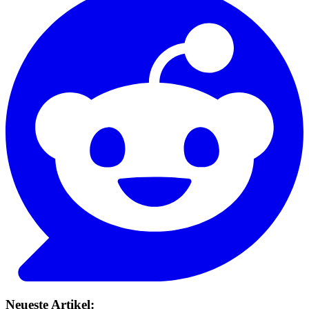
Neueste Artikel: