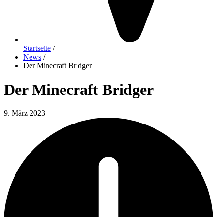
Startseite
/
News
/
Der Minecraft Bridger
Der Minecraft Bridger
9. März 2023