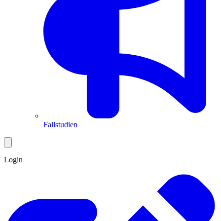
Fallstudien
Login