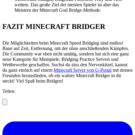
weitere. Das große Ziel der meisten Spieler ist aber das
Meistern der Minecraft God Bridge-Methode.
FAZIT MINECRAFT BRIDGER
Die Möglichkeiten beim Minecraft Speed Bridging sind endlos!
Baue auf Zeit, Entfernung, mit der ohne anschließenden Kämpfen.
Die Community war eben nicht untätig, sondern hat sich eine ganz
neue Kategorie für Minispiele, Bridging Practice Servers und
Wettbewerbe geschaffen. Suchst du also den Nervenkitzel, kannst
du ganz einfach auf einem
Minecraft Server von G-Portal
mit deinen
Freunden herausfinden, ob ein wahrer Minecraft Bridger in dir
steckt! Viel Spaß beim Bridgen!
Teilen: