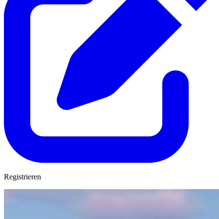
Registrieren