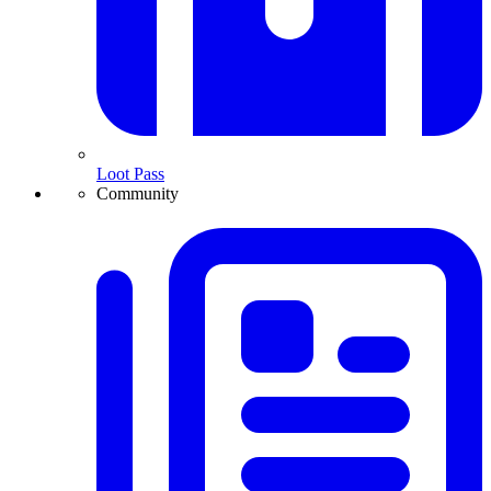
Loot Pass
Community