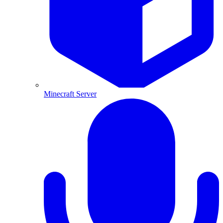
Minecraft Server