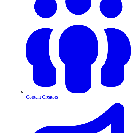
Content Creators