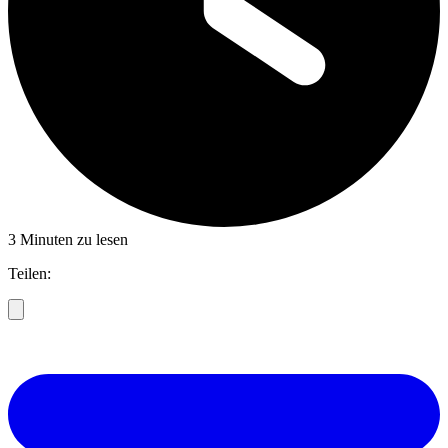
3 Minuten zu lesen
Teilen: