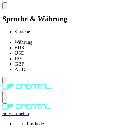
Sprache & Währung
Sprache
Währung
EUR
USD
JPY
GBP
AUD
Server mieten
Produkte