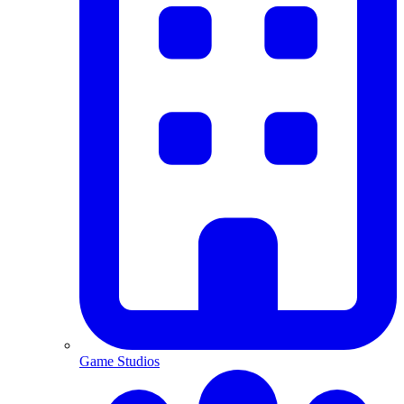
Game Studios