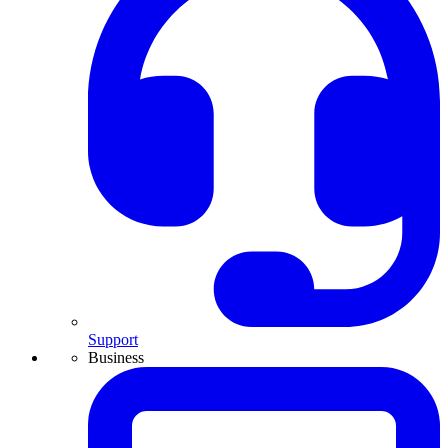
Support
Business