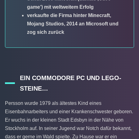
game‘) mit weltweitem Erfolg
verkaufte die Firma hinter Minecraft,
Mojang Studios, 2014 an Microsoft und
zog sich zurück
EIN COMMODORE PC UND LEGO-
STEINE…
Persson wurde 1979 als ältestes Kind eines
Eisenbahnarbeiters und einer Krankenschwester geboren.
Er wuchs in der kleinen Stadt Edsbyn in der Nähe von
Stockholm auf. In seiner Jugend war Notch dafür bekannt,
dass er gerne im Wald spielte. Zu Hause war er ein