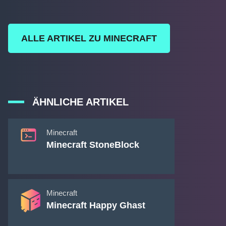
ALLE ARTIKEL ZU MINECRAFT
ÄHNLICHE ARTIKEL
Minecraft
Minecraft StoneBlock
Minecraft
Minecraft Happy Ghast