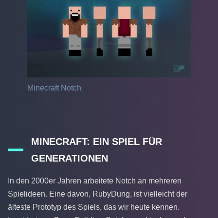
Minecraft Notch
MINECRAFT: EIN SPIEL FÜR
GENERATIONEN
In den 2000er Jahren arbeitete Notch an mehreren
Spielideen. Eine davon, RubyDung, ist vielleicht der
älteste Prototyp des Spiels, das wir heute kennen.