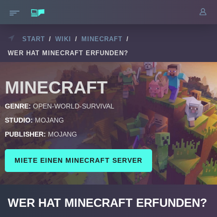
START
/
WIKI
/
MINECRAFT
/
WER HAT MINECRAFT ERFUNDEN?
MINECRAFT
GENRE:
OPEN-WORLD-SURVIVAL
STUDIO:
MOJANG
PUBLISHER:
MOJANG
MIETE EINEN MINECRAFT SERVER
WER HAT MINECRAFT ERFUNDEN?