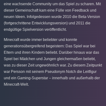
eine wachsende Community um das Spiel zu scharen. Mit
dieser Gemeinschaft kam eine Fülle von Feedback und
neuen Ideen. Infolgedessen wurde 2010 die Beta-Version
(fortgeschrittene Entwicklungsversion) und 2011 die
endgültige Spielversion veröffentlicht.
Minecraft wurde immer beliebter und konnte
generationsübergreifend begeistern: Das Spiel war bei
Eltern und ihren Kindern beliebt. Darüber hinaus war das
Spiel bei Mädchen und Jungen gleichermaßen beliebt,
was zu dieser Zeit ungewöhnlich war. Zu diesem Zeitpunkt
war Persson mit seinem Pseudonym Notch die Leitfigur
und ein Gaming-Superstar – innerhalb und außerhalb der
Minecraft-Welt.