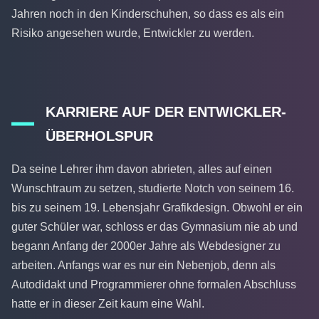
Jahren noch in den Kinderschuhen, so dass es als ein
Risiko angesehen wurde, Entwickler zu werden.
KARRIERE AUF DER ENTWICKLER-
ÜBERHOLSPUR
Da seine Lehrer ihm davon abrieten, alles auf einen
Wunschtraum zu setzen, studierte Notch von seinem 16.
bis zu seinem 19. Lebensjahr Grafikdesign. Obwohl er ein
guter Schüler war, schloss er das Gymnasium nie ab und
begann Anfang der 2000er Jahre als Webdesigner zu
arbeiten. Anfangs war es nur ein Nebenjob, denn als
Autodidakt und Programmierer ohne formalen Abschluss
hatte er in dieser Zeit kaum eine Wahl.