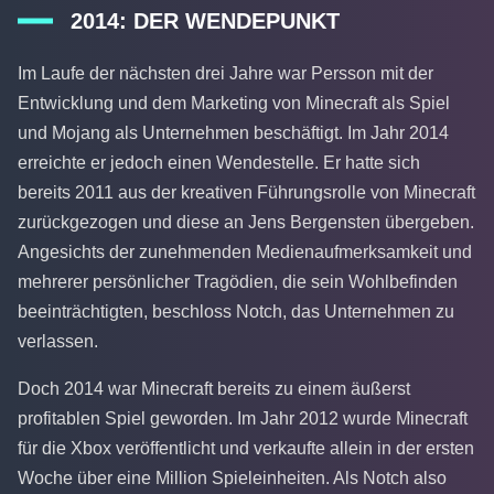
2014: DER WENDEPUNKT
Im Laufe der nächsten drei Jahre war Persson mit der
Entwicklung und dem Marketing von Minecraft als Spiel
und Mojang als Unternehmen beschäftigt. Im Jahr 2014
erreichte er jedoch einen Wendestelle. Er hatte sich
bereits 2011 aus der kreativen Führungsrolle von Minecraft
zurückgezogen und diese an Jens Bergensten übergeben.
Angesichts der zunehmenden Medienaufmerksamkeit und
mehrerer persönlicher Tragödien, die sein Wohlbefinden
beeinträchtigten, beschloss Notch, das Unternehmen zu
verlassen.
Doch 2014 war Minecraft bereits zu einem äußerst
profitablen Spiel geworden. Im Jahr 2012 wurde Minecraft
für die Xbox veröffentlicht und verkaufte allein in der ersten
Woche über eine Million Spieleinheiten. Als Notch also