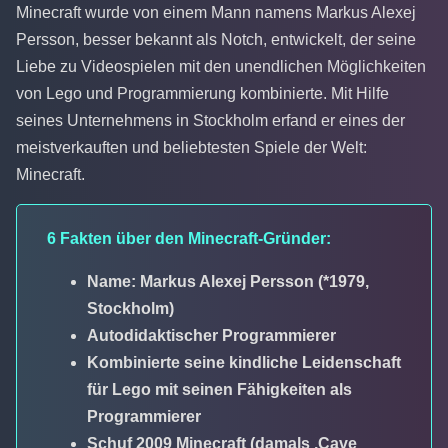
Minecraft wurde von einem Mann namens Markus Alexej
Persson, besser bekannt als Notch, entwickelt, der seine
Liebe zu Videospielen mit den unendlichen Möglichkeiten
von Lego und Programmierung kombinierte. Mit Hilfe
seines Unternehmens in Stockholm erfand er eines der
meistverkauften und beliebtesten Spiele der Welt:
Minecraft.
6 Fakten über den Minecraft-Gründer:
Name: Markus Alexej Persson (*1979,
Stockholm)
Autodidaktischer Programmierer
Kombinierte seine kindliche Leidenschaft
für Lego mit seinen Fähigkeiten als
Programmierer
Schuf 2009 Minecraft (damals ‚Cave