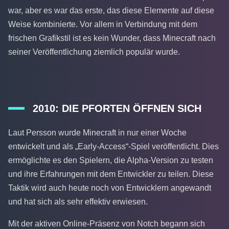
war, aber es war das erste, das diese Elemente auf diese
Weise kombinierte. Vor allem in Verbindung mit dem
frischen Grafikstil ist es kein Wunder, dass Minecraft nach
seiner Veröffentlichung ziemlich populär wurde.
2010: DIE PFORTEN ÖFFNEN SICH
Laut Persson wurde Minecraft in nur einer Woche
entwickelt und als „Early-Access“-Spiel veröffentlicht. Dies
ermöglichte es den Spielern, die Alpha-Version zu testen
und ihre Erfahrungen mit dem Entwickler zu teilen. Diese
Taktik wird auch heute noch von Entwicklern angewandt
und hat sich als sehr effektiv erwiesen.
Mit der aktiven Online-Präsenz von Notch begann sich