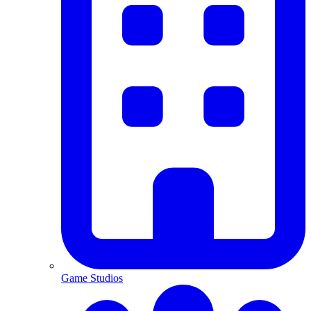
Game Studios