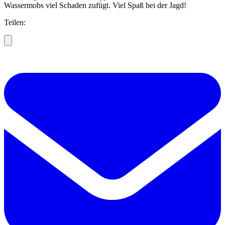
Wassermobs viel Schaden zufügt. Viel Spaß bei der Jagd!
Teilen: