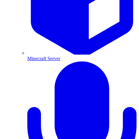
Minecraft Server