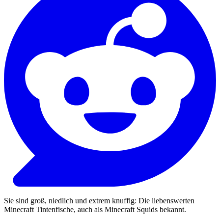
Sie sind groß, niedlich und extrem knuffig: Die liebenswerten
Minecraft Tintenfische, auch als Minecraft Squids bekannt.