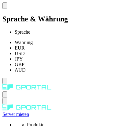
Sprache & Währung
Sprache
Währung
EUR
USD
JPY
GBP
AUD
Server mieten
Produkte