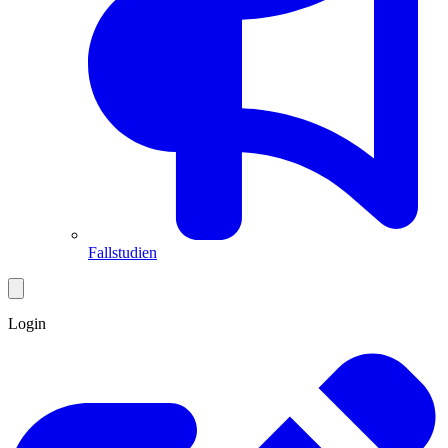
Fallstudien
Login