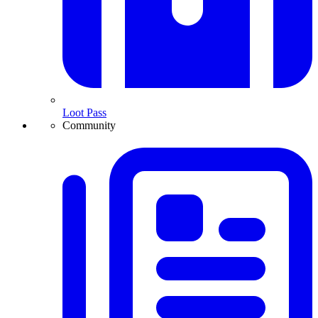
Loot Pass
Community