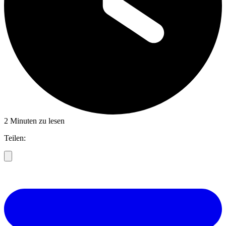
2 Minuten zu lesen
Teilen: