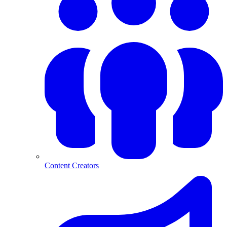
Content Creators