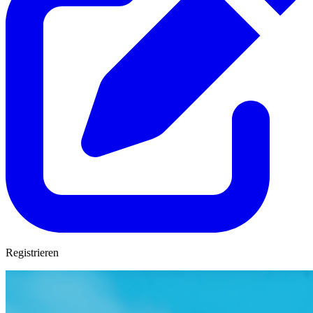
Registrieren