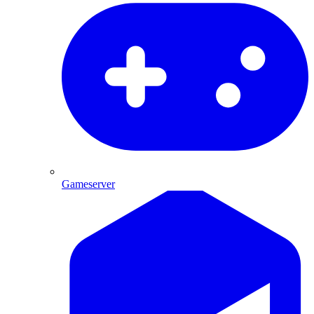
Gameserver