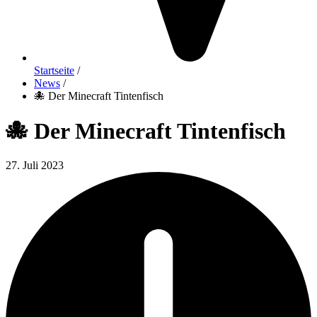
Startseite
/
News
/
🐙 Der Minecraft Tintenfisch
🐙 Der Minecraft Tintenfisch
27. Juli 2023