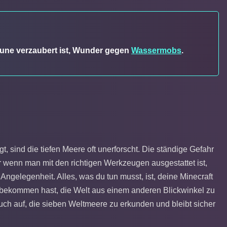
rpune verzaubert ist, Wunder gegen
Wassermobs
.
, sind die tiefen Meere oft unerforscht. Die ständige Gefahr
ber wenn man mit den richtigen Werkzeugen ausgestattet ist,
gelegenheit. Alles, was du tun musst, ist, deine Minecraft
bekommen hast, die Welt aus einem anderen Blickwinkel zu
uch auf, die sieben Weltmeere zu erkunden und bleibt sicher