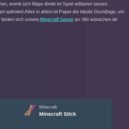
en, womit sich Maps direkt im Spiel editieren lassen.
ot optimiert.Alles in allem ist Paper die ideale Grundlage, um
r bieten sich unsere
Minecraft Server
an. Wir wünschen dir
Minecraft
Minecraft Stick