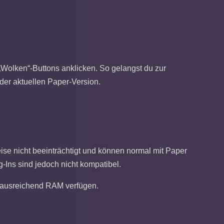
Wolken“-Buttons anklicken. So gelangst du zur
 der aktuellen Paper-Version.
ise nicht beeinträchtigt und können normal mit Paper
-Ins sind jedoch nicht kompatibel.
r ausreichend RAM verfügen.