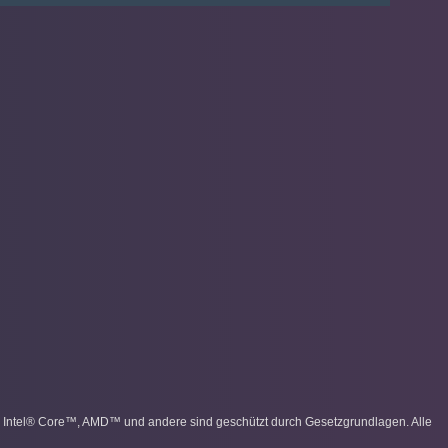
, Intel® Core™, AMD™ und andere sind geschützt durch Gesetzgrundlagen. Alle