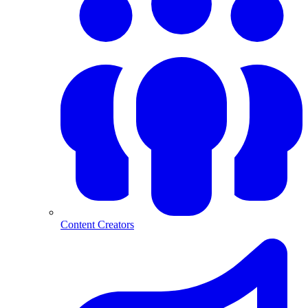
Content Creators