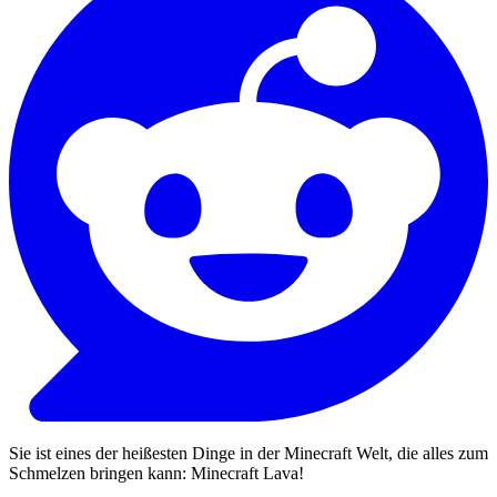
Sie ist eines der heißesten Dinge in der Minecraft Welt, die alles zum
Schmelzen bringen kann: Minecraft Lava!