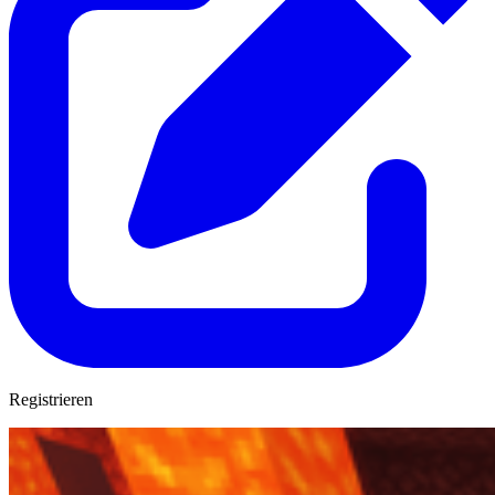
Registrieren