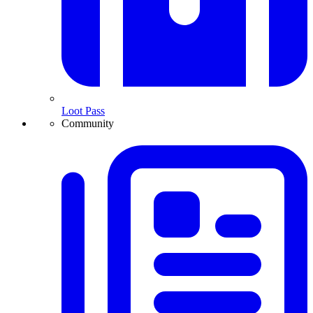
Loot Pass
Community