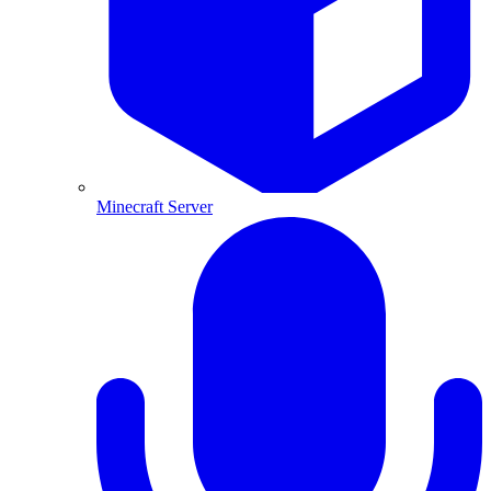
Minecraft Server