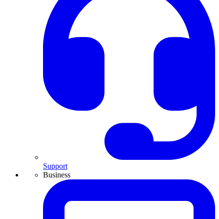
Support
Business