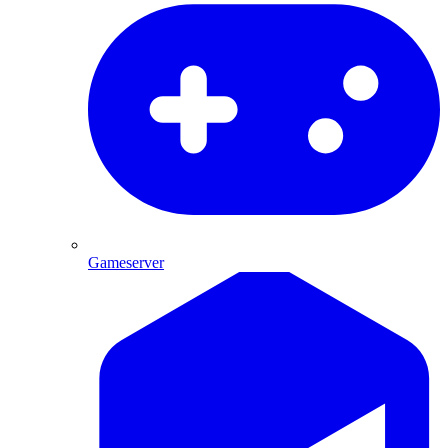
Gameserver