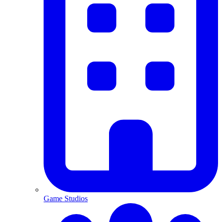
Game Studios