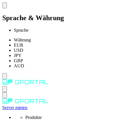
Sprache & Währung
Sprache
Währung
EUR
USD
JPY
GBP
AUD
Server mieten
Produkte