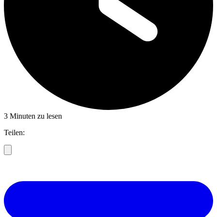
3 Minuten zu lesen
Teilen: