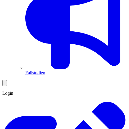
Fallstudien
Login