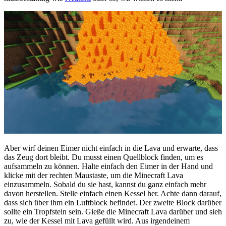
Aber wirf deinen Eimer nicht einfach in die Lava und erwarte, dass
das Zeug dort bleibt. Du musst einen Quellblock finden, um es
aufsammeln zu können. Halte einfach den Eimer in der Hand und
klicke mit der rechten Maustaste, um die Minecraft Lava
einzusammeln. Sobald du sie hast, kannst du ganz einfach mehr
davon herstellen. Stelle einfach einen Kessel her. Achte dann darauf,
dass sich über ihm ein Luftblock befindet. Der zweite Block darüber
sollte ein Tropfstein sein. Gieße die Minecraft Lava darüber und sieh
zu, wie der Kessel mit Lava gefüllt wird. Aus irgendeinem