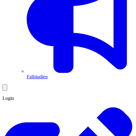
Fallstudien
Login