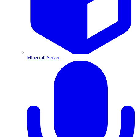
Minecraft Server