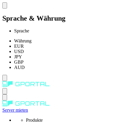
Sprache & Währung
Sprache
Währung
EUR
USD
JPY
GBP
AUD
Server mieten
Produkte