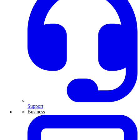
Support
Business