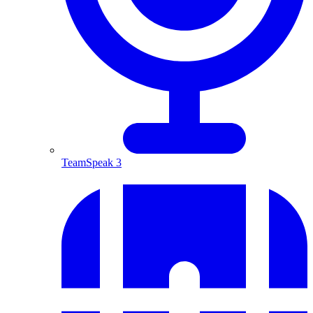
TeamSpeak 3