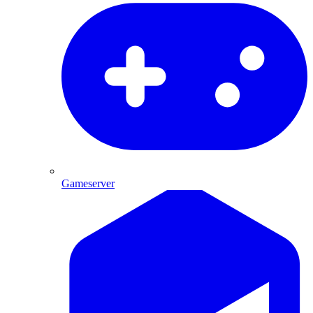
Gameserver