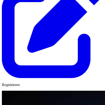
Registrieren