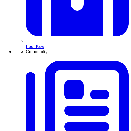
Loot Pass
Community