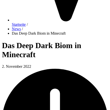
Startseite
/
News
/
Das Deep Dark Biom in Minecraft
Das Deep Dark Biom in
Minecraft
2. November 2022