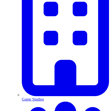
Game Studios