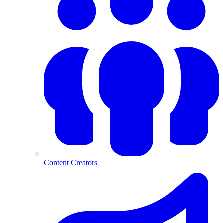
Content Creators