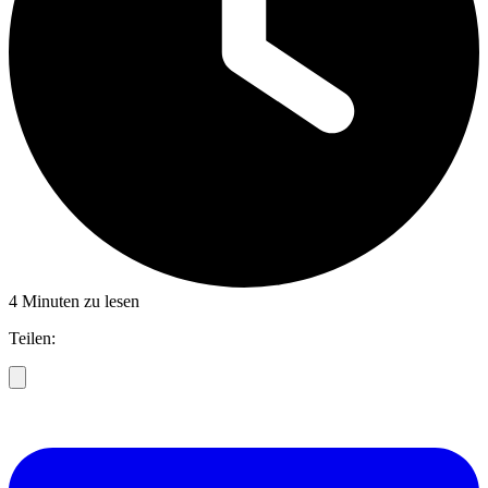
4 Minuten zu lesen
Teilen: