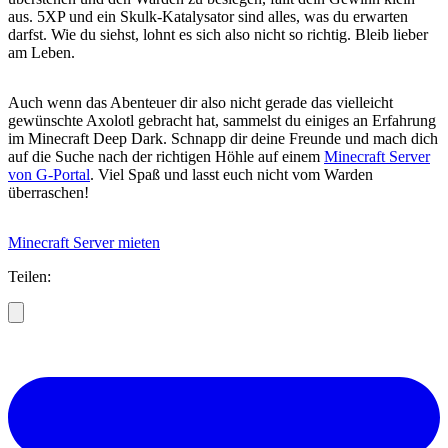
aus. 5XP und ein Skulk-Katalysator sind alles, was du erwarten
darfst. Wie du siehst, lohnt es sich also nicht so richtig. Bleib lieber
am Leben.
Auch wenn das Abenteuer dir also nicht gerade das vielleicht
gewünschte Axolotl gebracht hat, sammelst du einiges an Erfahrung
im Minecraft Deep Dark. Schnapp dir deine Freunde und mach dich
auf die Suche nach der richtigen Höhle auf einem
Minecraft Server
von G-Portal
. Viel Spaß und lasst euch nicht vom Warden
überraschen!
Minecraft Server mieten
Teilen: