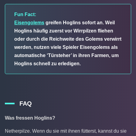
Fun Fact:
Eisengolems
greifen Hoglins sofort an. Weil
Hoglins häufig zuerst vor Wirrpilzen fliehen
oder durch die Reichweite des Golems verwirrt
werden, nutzen viele Spieler Eisengolems als
automatische ‘Türsteher’ in ihren Farmen, um
Hoglins schnell zu erledigen.
FAQ
Was fressen Hoglins?
Netherpilze. Wenn du sie mit ihnen fütterst, kannst du sie