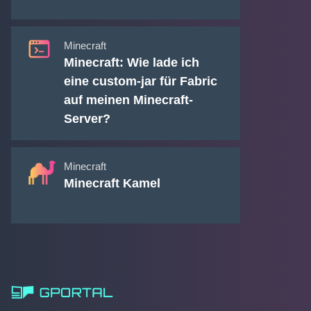
Minecraft
Minecraft: Wie lade ich
eine custom-jar für Fabric
auf meinen Minecraft-
Server?
Minecraft
Minecraft Kamel