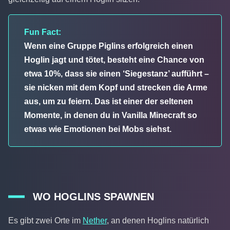
Fun Fact:
Wenn eine Gruppe Piglins erfolgreich einen
Hoglin jagt und tötet, besteht eine Chance von
etwa 10%, dass sie einen ‘Siegestanz’ aufführt –
sie nicken mit dem Kopf und strecken die Arme
aus, um zu feiern. Das ist einer der seltenen
Momente, in denen du in Vanilla Minecraft so
etwas wie Emotionen bei Mobs siehst.
WO HOGLINS SPAWNEN
Es gibt zwei Orte im
Nether
, an denen Hoglins natürlich