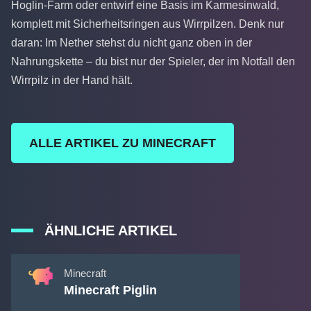
Hoglin-Farm oder entwirf eine Basis im Karmesinwald,
komplett mit Sicherheitsringen aus Wirrpilzen. Denk nur
daran: Im Nether stehst du nicht ganz oben in der
Nahrungskette – du bist nur der Spieler, der im Notfall den
Wirrpilz in der Hand hält.
ALLE ARTIKEL ZU MINECRAFT
ÄHNLICHE ARTIKEL
Minecraft
Minecraft Piglin