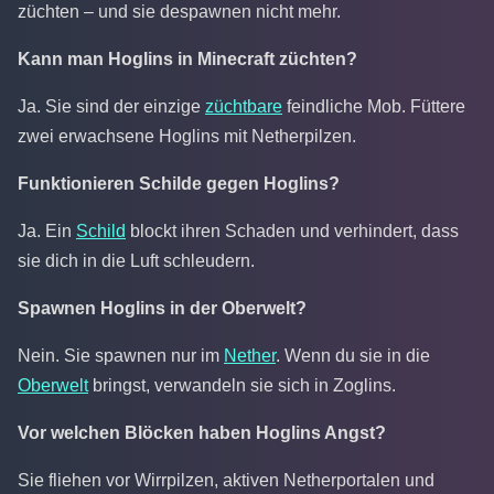
züchten – und sie despawnen nicht mehr.
Kann man Hoglins in Minecraft züchten?
Ja. Sie sind der einzige
züchtbare
feindliche Mob. Füttere
zwei erwachsene Hoglins mit Netherpilzen.
Funktionieren Schilde gegen Hoglins?
Ja. Ein
Schild
blockt ihren Schaden und verhindert, dass
sie dich in die Luft schleudern.
Spawnen Hoglins in der Oberwelt?
Nein. Sie spawnen nur im
Nether
. Wenn du sie in die
Oberwelt
bringst, verwandeln sie sich in Zoglins.
Vor welchen Blöcken haben Hoglins Angst?
Sie fliehen vor Wirrpilzen, aktiven Netherportalen und