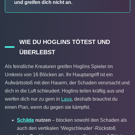
und greifen dich nicht an.
WIE DU HOGLINS TÖTEST UND
ÜBERLEBST
Als feindliche Kreaturen greifen Hoglins Spieler im
Umkreis von 16 Blöcken an. Ihr Hauptangriff ist ein
Aufwärtsstoß mit den Hauern, der Schaden verursacht und
dich in die Luft schleudert. Hoglins teilen kräftig aus und
werfen dich nur zu gern in
Lava
, deshalb brauchst du
einen Plan, wenn du gegen sie kämpfst.
Schilde
nutzen
– blocken sowohl den Schaden als
auch den vertikalen ‘Wegschleuder’-Rückstoß