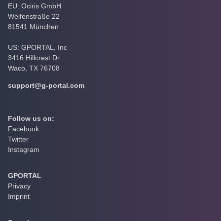
EU: Ociris GmbH
Welfenstraße 22
81541 München
US: GPORTAL, Inc
3416 Hillcrest Dr
Waco, TX 76708
support@g-portal.com
Follow us on:
Facebook
Twitter
Instagram
GPORTAL
Privacy
Imprint