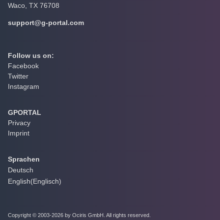
Waco, TX 76708
support@g-portal.com
Follow us on:
Facebook
Twitter
Instagram
GPORTAL
Privacy
Imprint
Sprachen
Deutsch
English
(
Englisch
)
Copyright © 2003-2026 by Ociris GmbH. All rights reserved.