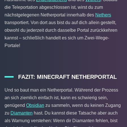
die Teleportation abgeschlossen ist, wirst du zum
nächstgelegenen Netherportal innerhalb des
Nethers
transportiert. Von dort aus bist du auf dich allein gestellt,
obwohl du jederzeit durch dasselbe Portal zurückkehren
kannst – schließlich handelt es sich um Zwei-Wege-
Portale!
FAZIT: MINECRAFT NETHERPORTA
L
Und so baut man ein Netherportal. Während der Prozess
an sich ziemlich einfach ist, kann es schwierig sein,
genügend
Obsidian
zu sammeln, wenn du keinen Zugang
zu
Diamanten
hast. Du kannst diese Tatsache aber auch
als Warnung verstehen: Wenn dir Diamanten fehlen, bist