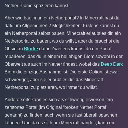
Nether Biome spazieren kannst.
Aber wie baut man ein Netherportal? In Minecraft hast du
dafür im Allgemeinen 2 Möglichkeiten: Erstens kannst du
ein Netherportal selbst bauen. Minecraft erlaubt es dir, ein
Netherportal zu bauen, wo du willst, aber du brauchst die
Obsidian
Blöcke
dafür. Zweitens kannst du ein Portal
reparieren, das du in einem beliebigen Biom sowohl in der
Oberwelt als auch im Nether findest, wobei das
Deep Dark
Biom die einzige Ausnahme ist. Die erste Option ist zwar
schwieriger, aber sie erlaubt es dir, das Minecraft
Netherportal zu platzieren, wo immer du willst.
Andererseits kann es sich als schwierig erweisen, ein
zerstörtes Portal (im Original ‘broken Nether Portal’
genannt) zu finden, auch wenn sie fast überall spawnen
können. Und da es sich um Minecraft handelt, kann ein