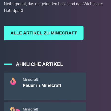
Netherportal, das du gefunden hast. Und das Wichtigste:
Hab Spaß!
ALLE ARTIKEL ZU MINECRAFT
ÄHNLICHE ARTIKEL
Minecraft
Feuer in Minecraft
Minecraft