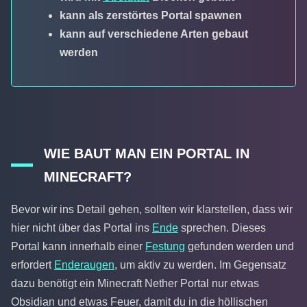
kann als zerstörtes Portal spawnen
kann auf verschiedene Arten gebaut
werden
WIE BAUT MAN EIN PORTAL IN
MINECRAFT?
Bevor wir ins Detail gehen, sollten wir klarstellen, dass wir
hier nicht über das Portal ins
Ende
sprechen. Dieses
Portal kann innerhalb einer
Festung
gefunden werden und
erfordert
Enderaugen
, um aktiv zu werden. Im Gegensatz
dazu benötigt ein Minecraft Nether Portal nur etwas
Obsidian und etwas Feuer, damit du in die höllischen