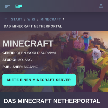
START
/
WIKI
/
MINECRAFT
/
DAS MINECRAFT NETHERPORTAL
MINECRAFT
GENRE:
OPEN-WORLD-SURVIVAL
STUDIO:
MOJANG
PUBLISHER:
MOJANG
MIETE EINEN MINECRAFT SERVER
DAS MINECRAFT NETHERPORTAL