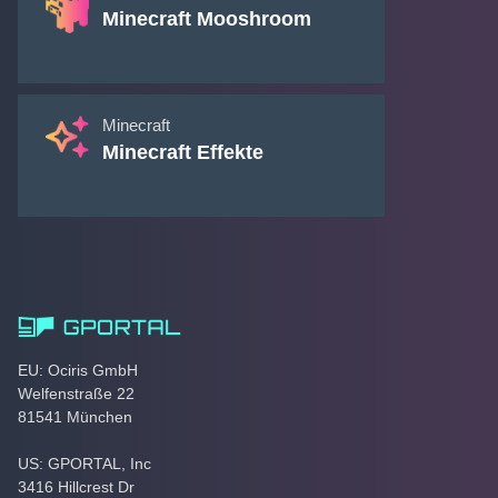
Minecraft Mooshroom
Minecraft
Minecraft Effekte
EU: Ociris GmbH
Welfenstraße 22
81541 München
US: GPORTAL, Inc
3416 Hillcrest Dr