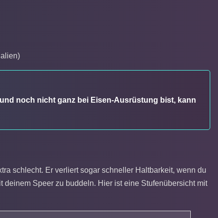
alien)
 und noch nicht ganz bei Eisen-Ausrüstung bist, kann
xtra schlecht. Er verliert sogar schneller Haltbarkeit, wenn du
it deinem Speer zu buddeln. Hier ist eine Stufenübersicht mit