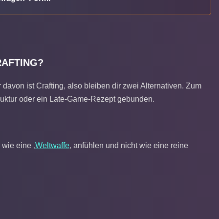
RAFTING?
avon ist Crafting, also bleiben dir zwei Alternativen. Zum
 Struktur oder ein Late-Game-Rezept gebunden.
 wie eine ‚
Weltwaffe
‚ anfühlen und nicht wie eine reine