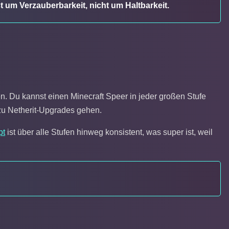
st um Verzauberbarkeit, nicht um Haltbarkeit.
. Du kannst einen Minecraft Speer in jeder großen Stufe
 zu Netherit-Upgrades gehen.
pt
ist über alle Stufen hinweg konsistent, was super ist, weil