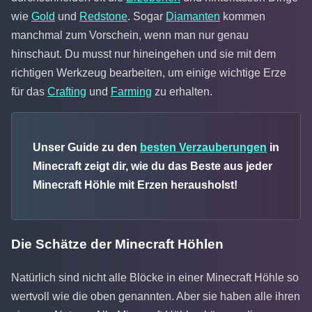
wie
Gold
und
Redstone
. Sogar
Diamanten
kommen
manchmal zum Vorschein, wenn man nur genau
hinschaut. Du musst nur hineingehen und sie mit dem
richtigen Werkzeug bearbeiten, um einige wichtige Erze
für das
Crafting
und
Farming
zu erhalten.
Unser Guide zu den
besten Verzauberungen
in
Minecraft zeigt dir, wie du das Beste aus jeder
Minecraft Höhle mit Erzen herausholst!
Die Schätze der Minecraft Höhlen
Natürlich sind nicht alle Blöcke in einer Minecraft Höhle so
wertvoll wie die oben genannten. Aber sie haben alle ihren