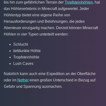
bis hin zum gefährlichen Terrain der
Tropfsteinhöhlen
, hat
das Höhlenerlebnis in Minecraft aufgewertet. Jeder
Höhlentyp bietet eine eigene Reihe von
Herausforderungen und Belohnungen, die jedes
Abenteuer einzigartig machen. Derzeit können Minecraft
Höhlen in vier Typen unterteilt werden:
Schlucht
tiefdunkle Höhle
Tropfsteinhöhle
Lush Caves
Natürlich kann auch eine Expedition an der Oberfläche
oder im
Nether
einen großen Unterschied in Bezug auf
Gefahr und Spannung ausmachen.