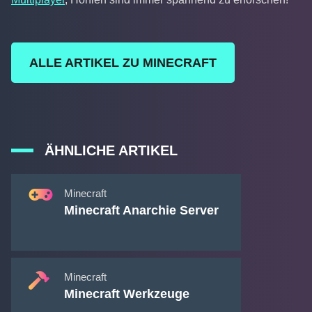
ALLE ARTIKEL ZU MINECRAFT
ÄHNLICHE ARTIKEL
Minecraft
Minecraft Anarchie Server
Minecraft
Minecraft Werkzeuge