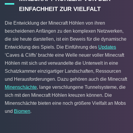
EINFACHHEIT ZUR VIELFALT
Die Entwicklung der Minecraft Höhlen von ihren
bescheidenen Anfängen zu den komplexen Netzwerken,
die sie heute darstellen, ist ein Beweis für die dynamische
Entwicklung des Spiels. Die Einführung des
Updates
‘Caves & Cliffs’ brachte eine Welle neuer voller Minecraft
Höhlen mit sich und verwandelte die Unterwelt in eine
Schatzkammer einzigartiger Landschaften, Ressourcen
und Herausforderungen. Dazu gehören auch die Minecraft
Minenschächte
, lange verschlungene Tunnelsysteme, die
sich mit den Minecraft Höhlen kreuzen können. Die
Minenschächte bieten eine noch größere Vielfalt an Mobs
und
Biomen
.