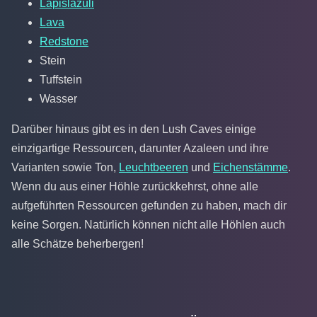
Lapislazuli
Lava
Redstone
Stein
Tuffstein
Wasser
Darüber hinaus gibt es in den Lush Caves einige
einzigartige Ressourcen, darunter Azaleen und ihre
Varianten sowie Ton,
Leuchtbeeren
und
Eichenstämme
.
Wenn du aus einer Höhle zurückkehrst, ohne alle
aufgeführten Ressourcen gefunden zu haben, mach dir
keine Sorgen. Natürlich können nicht alle Höhlen auch
alle Schätze beherbergen!