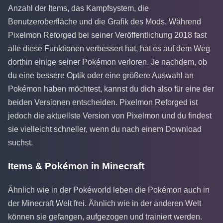
Anzahl der Items, das Kampfsystem, die
Benutzeroberfläche und die Grafik des Mods. Während
Pixelmon Reforged bei seiner Veröffentlichung 2018 fast
alle diese Funktionen verbessert hat, hat es auf dem Weg
dorthin einige seiner Pokémon verloren. Je nachdem, ob
du eine bessere Optik oder eine größere Auswahl an
Pokémon haben möchtest, kannst du dich also für eine der
beiden Versionen entscheiden. Pixelmon Reforged ist
jedoch die aktuellste Version von Pixelmon und du findest
sie vielleicht schneller, wenn du nach einem Download
suchst.
Items & Pokémon in Minecraft
Ähnlich wie in der Pokéworld leben die Pokémon auch in
der Minecraft Welt frei. Ähnlich wie in der anderen Welt
können sie gefangen, aufgezogen und trainiert werden.