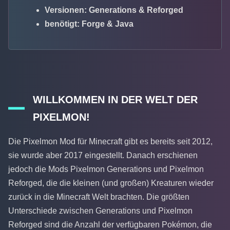
Versionen: Generations & Reforged
benötigt: Forge & Java
WILLKOMMEN IN DER WELT DER
PIXELMON!
Die Pixelmon Mod für Minecraft gibt es bereits seit 2012,
sie wurde aber 2017 eingestellt. Danach erschienen
jedoch die Mods Pixelmon Generations und Pixelmon
Reforged, die die kleinen (und großen) Kreaturen wieder
zurück in die Minecraft Welt brachten. Die größten
Unterschiede zwischen Generations und Pixelmon
Reforged sind die Anzahl der verfügbaren Pokémon, die