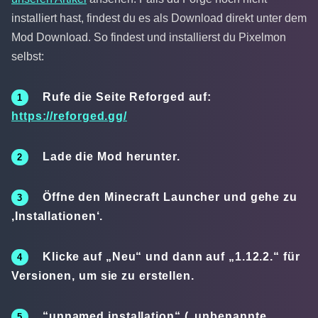
installiert hast, findest du es als Download direkt unter dem
Mod Download. So findest und installierst du Pixelmon
selbst:
Rufe die Seite Reforged auf:
https://reforged.gg/
Lade die Mod herunter.
Öffne den Minecraft Launcher und gehe zu
‚Installationen‘.
Klicke auf „Neu“ und dann auf „1.12.2.“ für
Versionen, um sie zu erstellen.
“unnamed installation“ („unbenannte