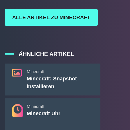
ALLE ARTIKEL ZU MINECRAFT
ÄHNLICHE ARTIKEL
Minecraft
Minecraft: Snapshot
installieren
Minecraft
Minecraft Uhr