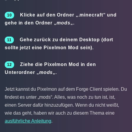
Klicke auf den Ordner „.minecraft“ und
gehe in den Ordner „
mods
„.
Gehe zurück zu deinem Desktop (dort
sollte jetzt eine Pixelmon Mod sein).
Ziehe die Pixelmon Mod in den
Unterordner „
mods
„.
Jetzt kannst du Pixelmon auf dem Forge Client spielen. Du
findest es unter „mods“. Alles, was noch zu tun ist, ist,
einen Server dafür hinzuzufügen. Wenn du nicht weißt,
wie das geht, haben wir auch zu diesem Thema eine
ausführliche Anleitung
.