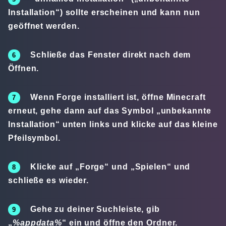
Installation“) sollte erscheinen und kann nun
geöffnet werden.
Schließe das Fenster direkt nach dem
Öffnen.
Wenn Forge installiert ist, öffne Minecraft
erneut, gehe dann auf das Symbol „unbekannte
Installation“ unten links und klicke auf das kleine
Pfeilsymbol.
Klicke auf „Forge“ und „Spielen“ und
schließe es wieder.
Gehe zu deiner Suchleiste, gib
„
%appdata%
“ ein und öffne den Ordner.