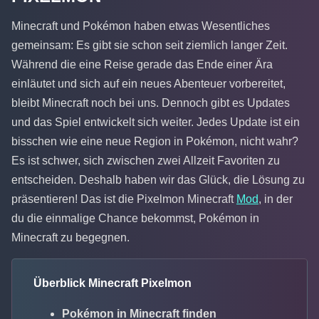
Minecraft und Pokémon haben etwas Wesentliches
gemeinsam: Es gibt sie schon seit ziemlich langer Zeit.
Während die eine Reise gerade das Ende einer Ära
einläutet und sich auf ein neues Abenteuer vorbereitet,
bleibt Minecraft noch bei uns. Dennoch gibt es Updates
und das Spiel entwickelt sich weiter. Jedes Update ist ein
bisschen wie eine neue Region in Pokémon, nicht wahr?
Es ist schwer, sich zwischen zwei Allzeit Favoriten zu
entscheiden. Deshalb haben wir das Glück, die Lösung zu
präsentieren! Das ist die Pixelmon Minecraft
Mod
, in der
du die einmalige Chance bekommst, Pokémon in
Minecraft zu begegnen.
Überblick Minecraft Pixelmon
Pokémon in Minecraft finden