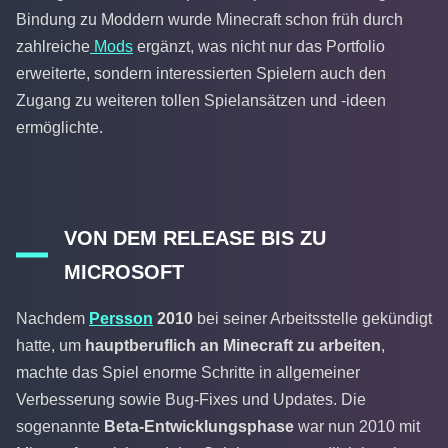
Bindung zu Moddern wurde Minecraft schon früh durch
zahlreiche
Mods
ergänzt, was nicht nur das Portfolio
erweiterte, sondern interessierten Spielern auch den
Zugang zu weiteren tollen Spielansätzen und -ideen
ermöglichte.
VON DEM RELEASE BIS ZU
MICROSOFT
Nachdem
Persson
2010
bei seiner Arbeitsstelle gekündigt
hatte, um
hauptberuflich an Minecraft zu arbeiten
,
machte das Spiel enorme Schritte in allgemeiner
Verbesserung sowie Bug-Fixes und Updates. Die
sogenannte
Beta-Entwicklungsphase
war nun 2010 mit