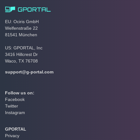
EU: Ociris GmbH
Welfenstraße 22
81541 München
US: GPORTAL, Inc
3416 Hillcrest Dr
Waco, TX 76708
support@g-portal.com
Follow us on:
Facebook
Twitter
Instagram
GPORTAL
Privacy