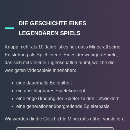
DIE GESCHICHTE EINES
LEGENDÄREN SPIELS
Knapp mehr als 10 Jahre ist es her. dass Minecraft seine
Entstehung als Spiel feierte. Eines der wenigen Spiele,
das sich mit vielerlei Eigenschaften rühmt, welche die
wenigsten Videospiele innehaben:
eine dauerhafte Beliebtheit
ein unschlagbares Spielekonzept
eine enge Bindung der Spieler zu den Entwicklern
eine generationenübergreifende Spielerbasis
Wir werden dir die Geschichte Minecrafts näher vorstellen.