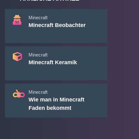
Minecraft
Minecraft Beobachter
Minecraft
Minecraft Keramik
Minecraft
Wie man in Minecraft
Faden bekommt