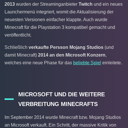
2013
wurden der Streaminganbieter
Twitch
und ein neues
Launchermenü integriert, womit die Aktualisierung der
neuesten Versionen einfacher klappte. Auch wurde
Minecraft für die Playstation 3 kompatibel gemacht und
veröffentlicht.
Schließlich
verkaufte Persson Mojang Studios
(und
damit Minecraft)
2014 an den Microsoft Konzern
,
welches eine neue Phase für das
beliebte Spiel
einleitete.
MICROSOFT UND DIE WEITERE
VERBREITUNG MINECRAFTS
Im September 2014 wurde Minecraft bzw. Mojang Studios
an Microsoft verkauft. Ein Schritt, der massive Kritik von