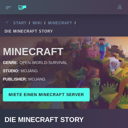
START
/
WIKI
/
MINECRAFT
/
DIE MINECRAFT STORY
MINECRAFT
GENRE:
OPEN-WORLD-SURVIVAL
STUDIO:
MOJANG
PUBLISHER:
MOJANG
MIETE EINEN MINECRAFT SERVER
DIE MINECRAFT STORY